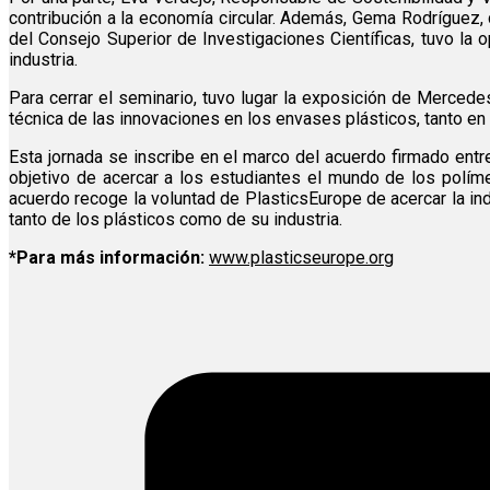
contribución a la economía circular. Además, Gema Rodríguez, 
del Consejo Superior de Investigaciones Científicas, tuvo la
industria.
Para cerrar el seminario, tuvo lugar la exposición de Mercedes
técnica de las innovaciones en los envases plásticos, tanto en
Esta jornada se inscribe en el marco del acuerdo firmado ent
objetivo de acercar a los estudiantes el mundo de los polímer
acuerdo recoge la voluntad de PlasticsEurope de acercar la ind
tanto de los plásticos como de su industria.
*Para más información:
www.plasticseurope.org