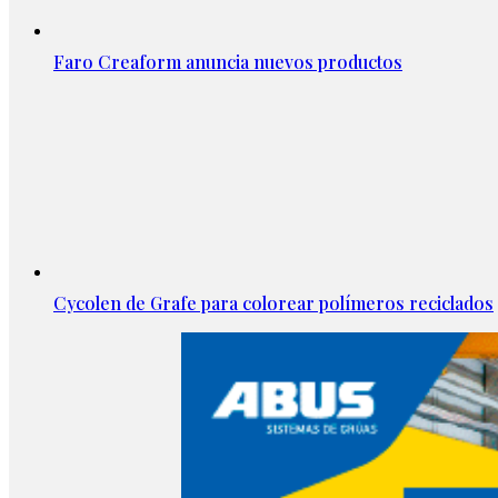
Faro Creaform anuncia nuevos productos
Cycolen de Grafe para colorear polímeros reciclados