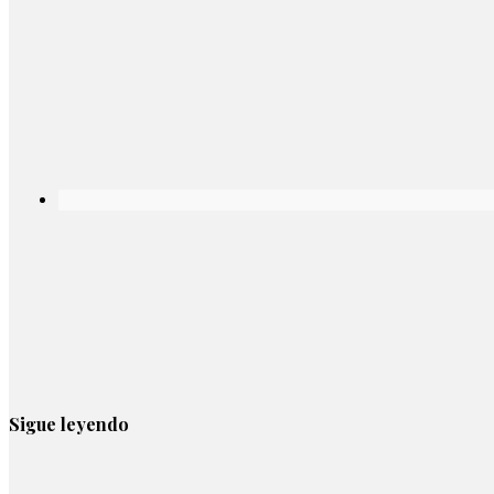
Sigue leyendo