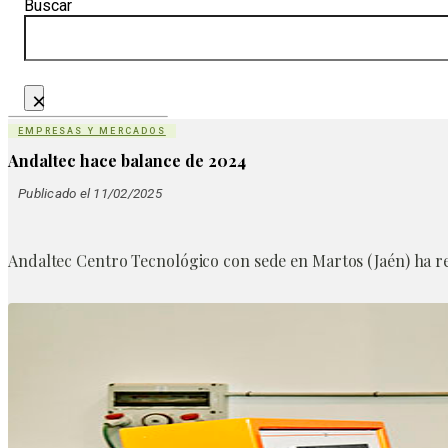
Buscar
×
EMPRESAS Y MERCADOS
Andaltec hace balance de 2024
Publicado el 11/02/2025
Andaltec Centro Tecnológico con sede en Martos (Jaén) ha repa