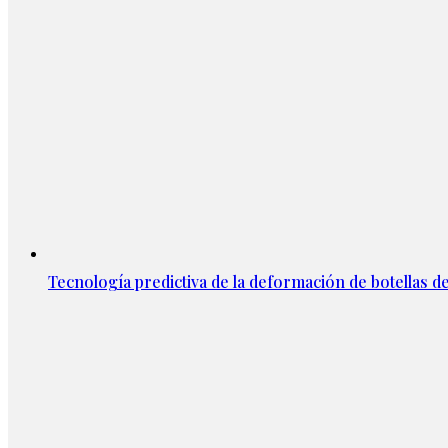
Tecnología predictiva de la deformación de botellas d