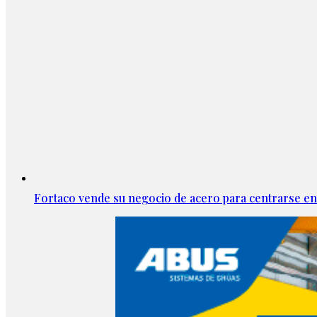
Fortaco vende su negocio de acero para centrarse en