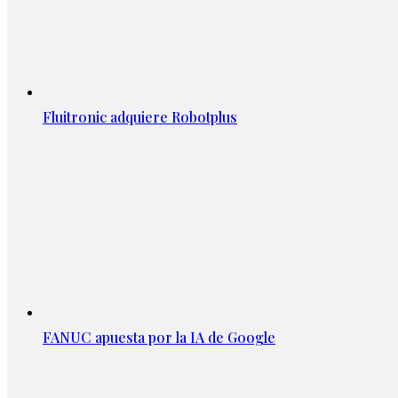
Fluitronic adquiere Robotplus
FANUC apuesta por la IA de Google