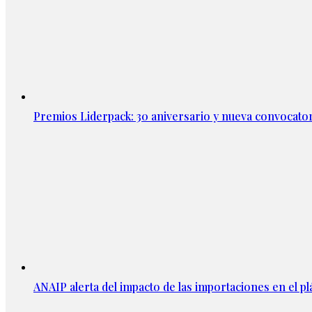
Premios Liderpack: 30 aniversario y nueva convocator
ANAIP alerta del impacto de las importaciones en el pl