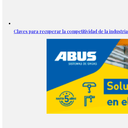
Claves para recuperar la competitividad de la industria 