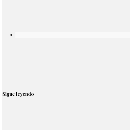
Sigue leyendo