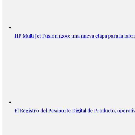
HP Multi Jet Fusion 1200: una nueva etapa para la fabri
El Registro del Pasaporte Digital de Producto, operati