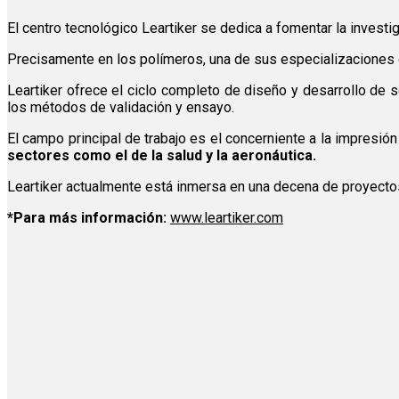
El centro tecnológico Leartiker se dedica a fomentar la investig
Precisamente en los polímeros, una de sus especializaciones d
Leartiker ofrece el ciclo completo de diseño y desarrollo de so
los métodos de validación y ensayo.
El campo principal de trabajo es el concerniente a la impresi
sectores como el de la salud y la aeronáutica.
Leartiker actualmente está inmersa en una decena de proyectos
*Para más información:
www.leartiker.com