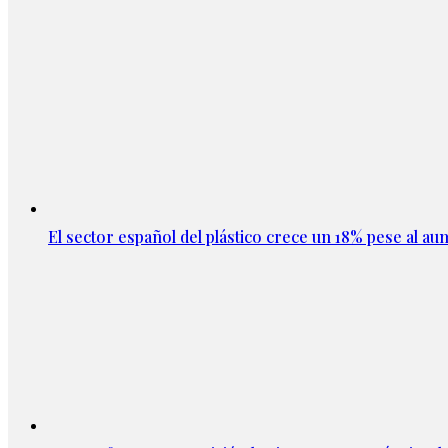
El sector español del plástico crece un 18% pese al au