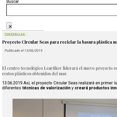
Buscar
×
TENDENCIAS
Proyecto Circular Seas para reciclar la basura plástica 
Publicado el 13/06/2019
El centro tecnológico Leartiker liderará el nuevo proyecto 
restos plásticos obtenidos del mar.
13.06.2019 Así, el proyecto Circular Seas realizará en primer l
diferentes
técnicas de valorización
y
creará productos in