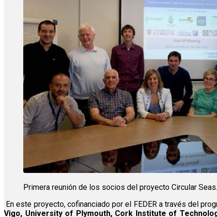
Primera reunión de los socios del proyecto Circular Seas
En este proyecto, cofinanciado por el FEDER a través del progr
Vigo, University of Plymouth, Cork Institute of Technol