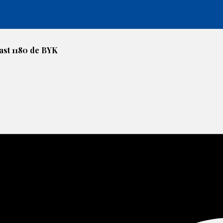
ast 1180 de BYK