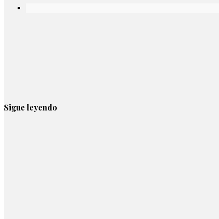
Sigue leyendo