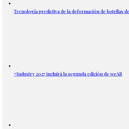
Tecnología predictiva de la deformación de botellas d
+Industry 2027 incluirá la segunda edición de weAR