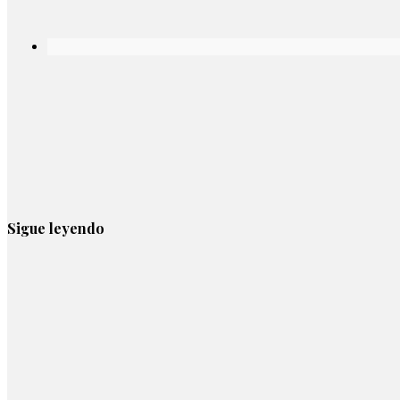
Sigue leyendo