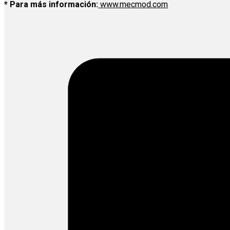
* Para más información:
www.mecmod.com