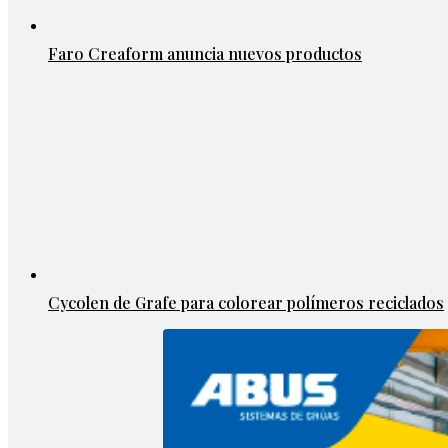
Faro Creaform anuncia nuevos productos
Cycolen de Grafe para colorear polímeros reciclados