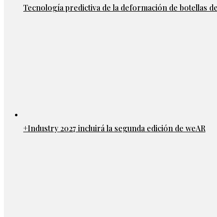
Tecnología predictiva de la deformación de botellas d
+Industry 2027 incluirá la segunda edición de weAR