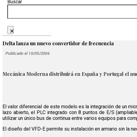
Buscar
×
Delta lanza un nuevo convertidor de frecuencia
Publicado el 10/05/2006
Mecánica Moderna distribuirá en España y Portugal el nu
El valor diferencial de este modelo es la integración de un mic
lazo abierto, el PLC integrado con 8 puntos de E/S (ampliab
utilizar un único bus de continua entre varios equipos para c
El diseño del VFD-E permite su instalación en armario sin la ne