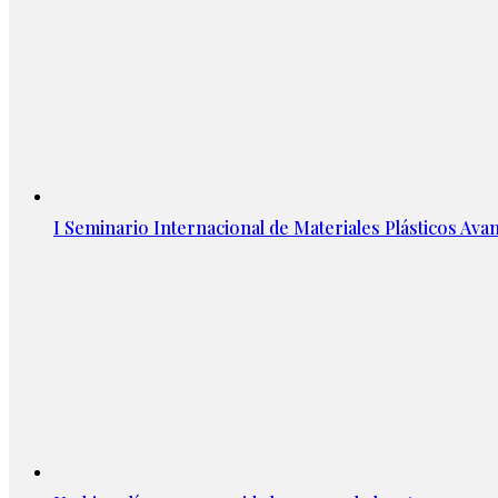
I Seminario Internacional de Materiales Plásticos Avan