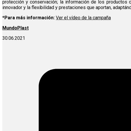
protección y conservación; la información de los productos q
innovador y la flexibilidad y prestaciones que aportan, adaptán
*Para más información:
Ver el vídeo de la campaña
MundoPlast
30.06.2021