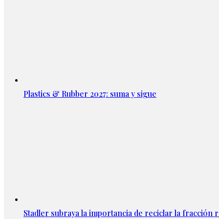
Plastics & Rubber 2027: suma y sigue
Stadler subraya la importancia de reciclar la fracción 