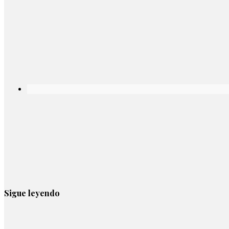
Sigue leyendo