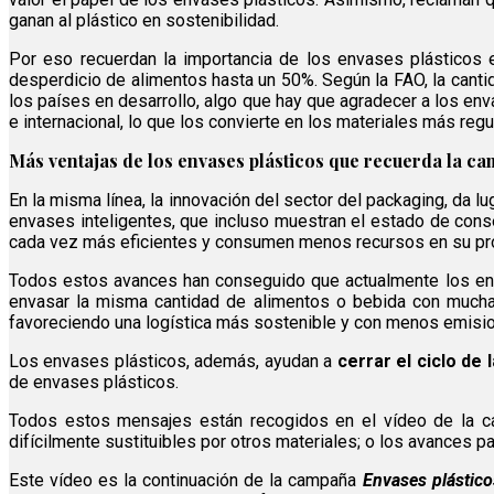
ganan al plástico en sostenibilidad.
Por eso recuerdan la importancia de los envases plásticos 
desperdicio de alimentos hasta un 50%. Según la FAO, la canti
los países en desarrollo, algo que hay que agradecer a los e
e internacional, lo que los convierte en los materiales más reg
Más ventajas de los envases plásticos que recuerda la
En la misma línea, la innovación del sector del packaging, da lu
envases inteligentes, que incluso muestran el estado de conse
cada vez más eficientes y consumen menos recursos en su pr
Todos estos avances han conseguido que actualmente los en
envasar la misma cantidad de alimentos o bebida con mucha 
favoreciendo una logística más sostenible y con menos emisi
Los envases plásticos, además, ayudan a
cerrar el ciclo de 
de envases plásticos.
Todos estos mensajes están recogidos en el vídeo de la c
difícilmente sustituibles por otros materiales; o los avances pa
Este vídeo es la continuación de la campaña
Envases plástico