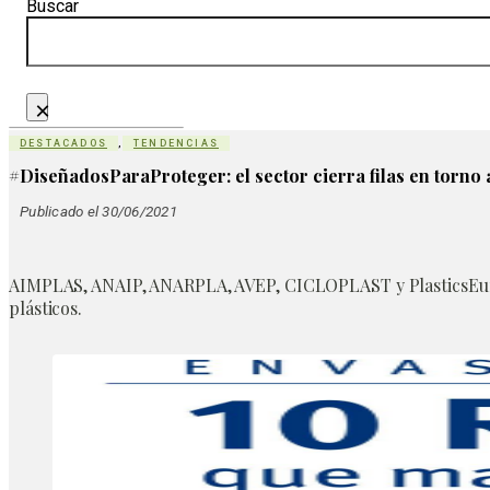
Buscar
×
DESTACADOS
,
TENDENCIAS
#DiseñadosParaProteger: el sector cierra filas en torno a
Publicado el 30/06/2021
AIMPLAS, ANAIP, ANARPLA, AVEP, CICLOPLAST y PlasticsEurop
plásticos.