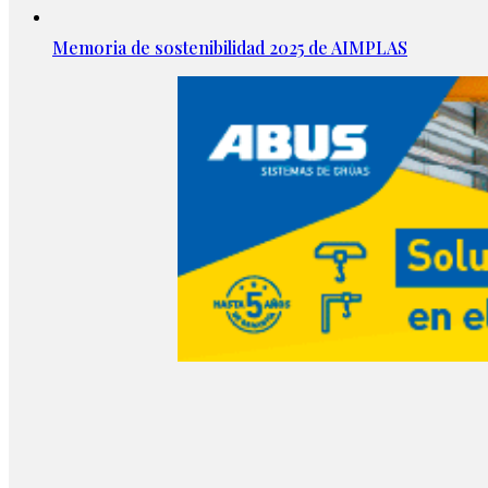
Memoria de sostenibilidad 2025 de AIMPLAS