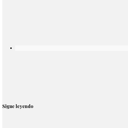
Sigue leyendo