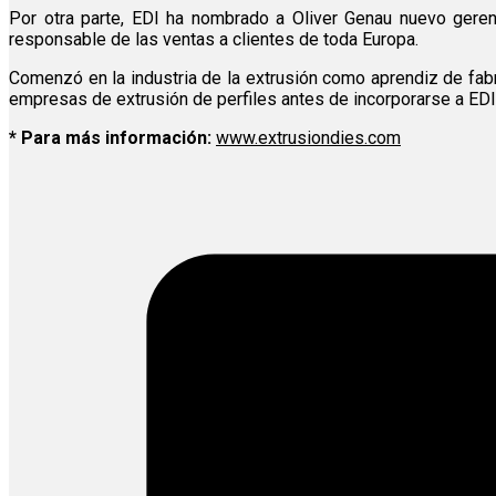
Por otra parte, EDI ha nombrado a Oliver Genau nuevo gere
responsable de las ventas a clientes de toda Europa.
Comenzó en la industria de la extrusión como aprendiz de fabr
empresas de extrusión de perfiles antes de incorporarse a EDI
* Para más información:
www.extrusiondies.com