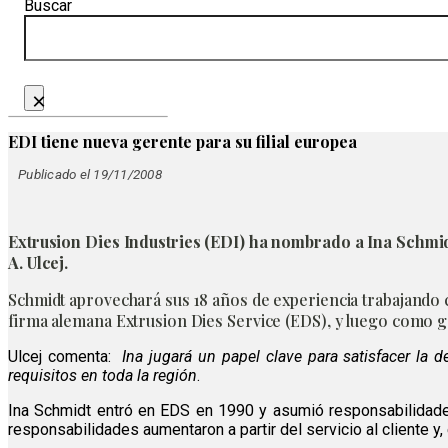
Buscar
×
EDI tiene nueva gerente para su filial europea
Publicado el 19/11/2008
Extrusion Dies Industries (EDI) ha nombrado a Ina Schmidt
A. Ulcej.
Schmidt aprovechará sus 18 años de experiencia trabajando co
firma alemana Extrusion Dies Service (EDS), y luego como ge
Ulcej comenta:
Ina jugará un papel clave para satisfacer la
requisitos en toda la región
.
Ina Schmidt entró en EDS en 1990 y asumió responsabilidad
responsabilidades aumentaron a partir del servicio al cliente y