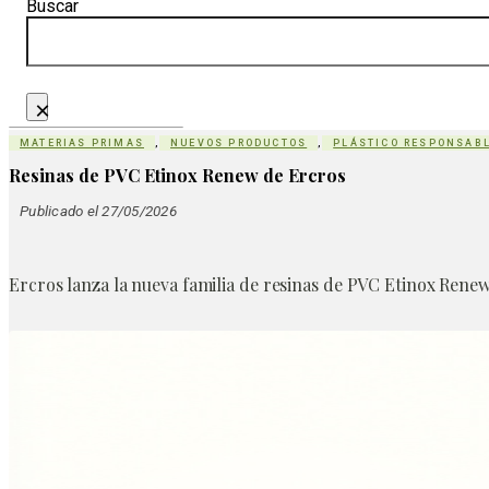
Buscar
×
MATERIAS PRIMAS
,
NUEVOS PRODUCTOS
,
PLÁSTICO RESPONSAB
Resinas de PVC Etinox Renew de Ercros
Publicado el 27/05/2026
Ercros lanza la nueva familia de resinas de PVC Etinox Ren