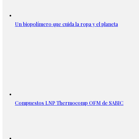
Un biopolímero que cuida la ropa y el planeta
Compuestos LNP Thermocomp OFM de SABIC