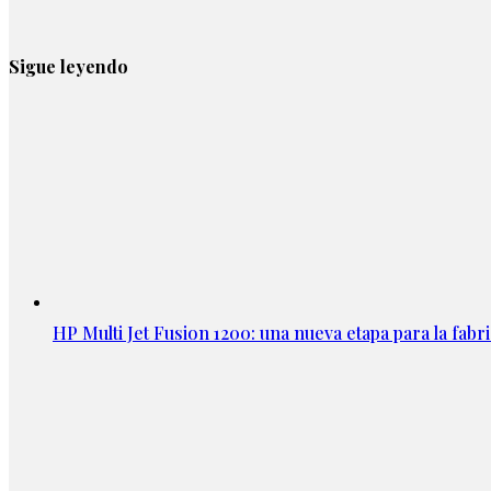
Sigue leyendo
HP Multi Jet Fusion 1200: una nueva etapa para la fabri