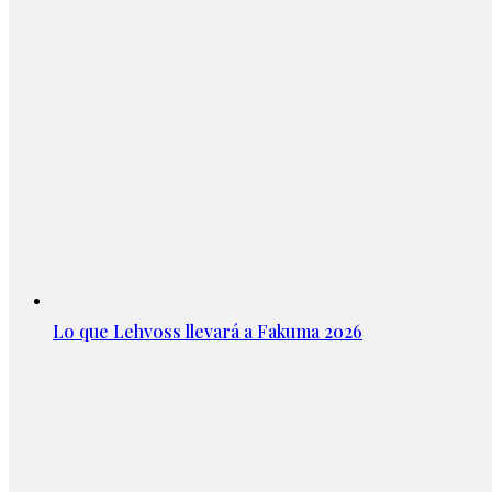
Lo que Lehvoss llevará a Fakuma 2026