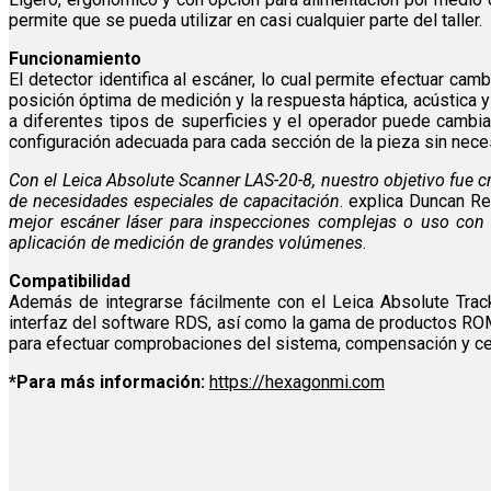
permite que se pueda utilizar en casi cualquier parte del taller.
Funcionamiento
El detector identifica al escáner, lo cual permite efectuar cam
posición óptima de medición y la respuesta háptica, acústica y
a diferentes tipos de superficies y el operador puede cambiar
configuración adecuada para cada sección de la pieza sin nece
Con el Leica Absolute Scanner LAS-20-8, nuestro objetivo fue 
de necesidades especiales de capacitación
. explica Duncan R
mejor escáner láser para inspecciones complejas o uso con s
aplicación de medición de grandes volúmenes
.
Compatibilidad
Además de integrarse fácilmente con el Leica Absolute Track
interfaz del software RDS, así como la gama de productos RO
para efectuar comprobaciones del sistema, compensación y cer
*Para más información:
https://hexagonmi.com