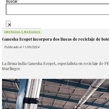
Buscar
×
EMPRESAS Y MERCADOS
Ganesha Ecopet incorpora dos líneas de reciclaje de bote
Publicado el 11/09/2024
La firma india Ganesha Ecopet, especialista en reciclaje de P
Starlinger.