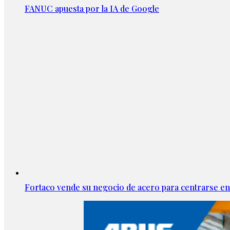
FANUC apuesta por la IA de Google
Fortaco vende su negocio de acero para centrarse en