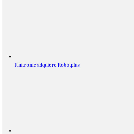
Fluitronic adquiere Robotplus