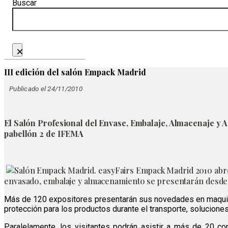
Buscar
×
III edición del salón Empack Madrid
Publicado el 24/11/2010
El Salón Profesional del Envase, Embalaje, Almacenaje y A
pabellón 2 de IFEMA
easyFairs Empack Madrid 2010 abre 
envasado, embalaje y almacenamiento se presentarán desde la
Más de 120 expositores presentarán sus novedades en maquinari
protección para los productos durante el transporte, soluciones d
Paralelamente, los visitantes podrán asistir a más de 20 c