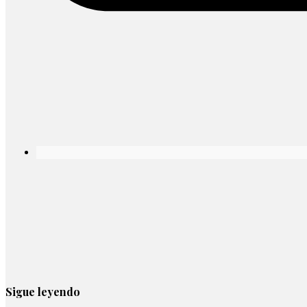
Sigue leyendo