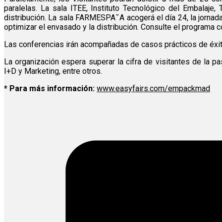
paralelas. La sala ITEE, Instituto Tecnológico del Embalaje,
distribución. La sala FARMESPA˜A acogerá el día 24, la jornad
optimizar el envasado y la distribución. Consulte el programa 
Las conferencias irán acompañadas de casos prácticos de éxito d
La organización espera superar la cifra de visitantes de la 
I+D y Marketing, entre otros.
* Para más información:
www.easyfairs.com/empackmad