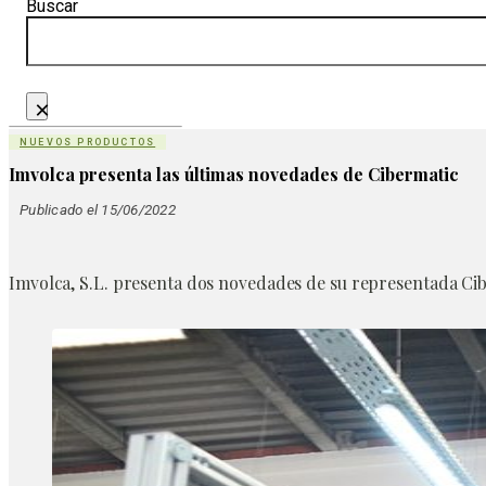
Buscar
×
NUEVOS PRODUCTOS
Imvolca presenta las últimas novedades de Cibermatic
Publicado el 15/06/2022
Imvolca, S.L. presenta dos novedades de su representada Cib