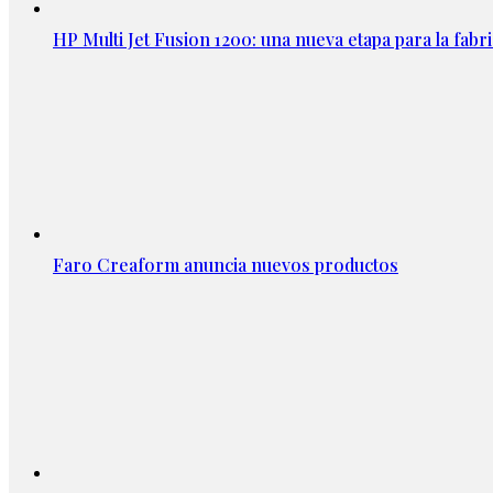
HP Multi Jet Fusion 1200: una nueva etapa para la fabri
Faro Creaform anuncia nuevos productos