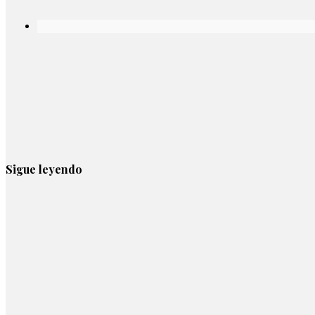
Sigue leyendo