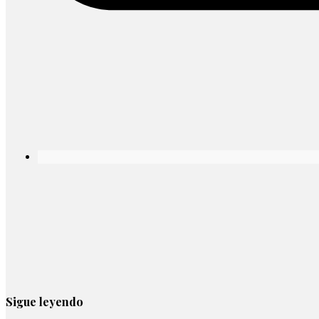
Sigue leyendo