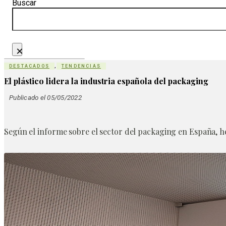
Buscar
×
DESTACADOS
,
TENDENCIAS
El plástico lidera la industria española del packaging
Publicado el 05/05/2022
Según el informe sobre el sector del packaging en España, he