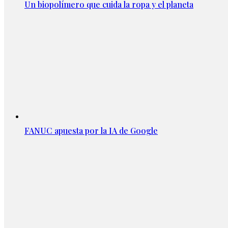
Un biopolímero que cuida la ropa y el planeta
FANUC apuesta por la IA de Google