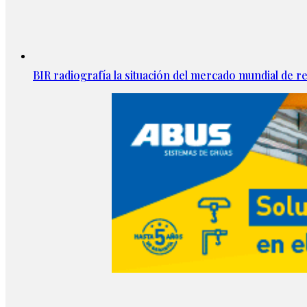
BIR radiografía la situación del mercado mundial de rec