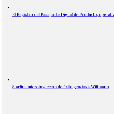
El Registro del Pasaporte Digital de Producto, operati
Starlim: microinyección de éxito gracias a Wittmann