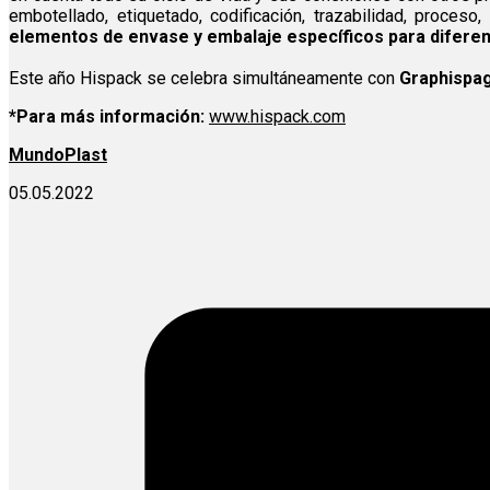
embotellado, etiquetado, codificación, trazabilidad, proceso
elementos de envase y embalaje específicos para difere
Este año Hispack se celebra simultáneamente con
Graphispa
*Para más información:
www.hispack.com
MundoPlast
05.05.2022