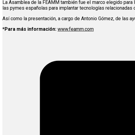
La Asamblea de la FEAMM también fue el marco elegido para l
las pymes españolas para implantar tecnologías relacionadas c
Así como la presentación, a cargo de Antonio Gómez, de las a
*Para más información:
www.feamm.com