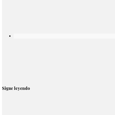
Sigue leyendo