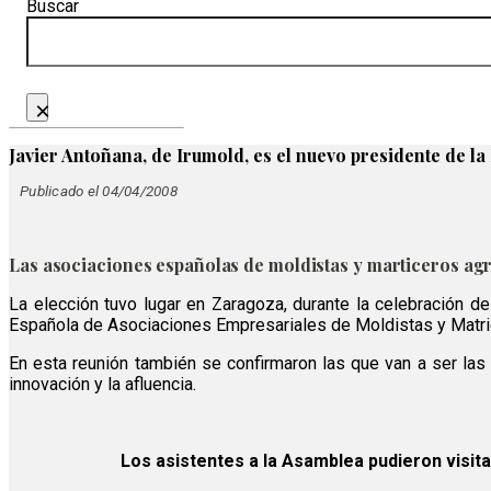
Buscar
×
Javier Antoñana, de Irumold, es el nuevo presidente de 
Publicado el 04/04/2008
Las asociaciones españolas de moldistas y marticeros ag
La elección tuvo lugar en Zaragoza, durante la celebración d
Española de Asociaciones Empresariales de Moldistas y Matri
En esta reunión también se confirmaron las que van a ser las 
innovación y la afluencia.
Los asistentes a la Asamblea pudieron visit