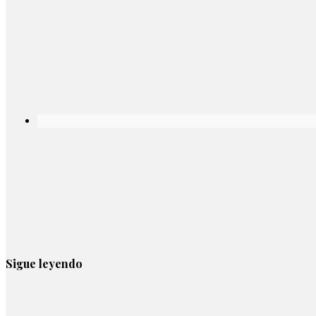
Sigue leyendo