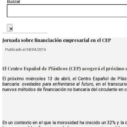
Buscar
×
Jornada sobre financiación empresarial en el CEP
Publicado el 08/04/2016
El Centro Español de Plásticos (CEP) acogerá el próximo 1
El próximo miércoles 13 de abril, el Centro Español de Plás
bancaria: ovedades para enfrentarse al futuro,
en el transcurs
nuevos métodos de financiación no bancaria del circulante en 
En un contexto en el que la morosidad ha crecido un 32% y la c