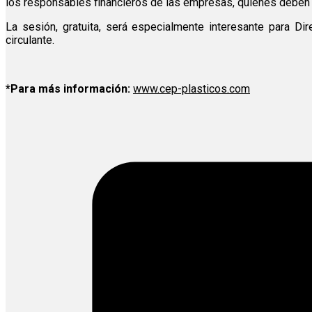
los responsables financieros de las empresas, quienes deben va
La sesión, gratuita, será especialmente interesante para Di
circulante.
*Para más información:
www.cep-plasticos.com