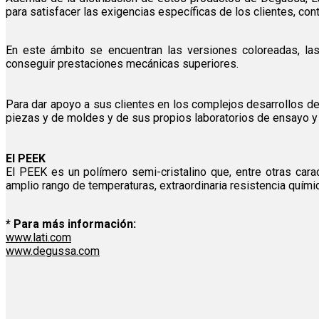
para satisfacer las exigencias específicas de los clientes, co
En este ámbito se encuentran las versiones coloreadas, las 
conseguir prestaciones mecánicas superiores.
Para dar apoyo a sus clientes en los complejos desarrollos de
piezas y de moldes y de sus propios laboratorios de ensayo y
El PEEK
El PEEK es un polímero semi-cristalino que, entre otras cara
amplio rango de temperaturas, extraordinaria resistencia químic
* Para más información:
www.lati.com
www.degussa.com