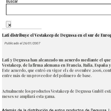
Buscar
×
Lati distribuye el Vestakeep de Degussa en el sur de Euro
Publicado el 26/01/2007
Lati y Degussa han alcanzado un acuerdo mediante el que 
Vestakeep, de la firma alemana en Francia, Italia, España y
Este acuerdo, que entró en vigor el 1 de ovembre 2006, contr
entre más de un proveedor del polímero de base.
Actualmente los productos Vestakeep de Degussa GmbH están 
meses se ampliará esta gama.
Además de la distribución de estos productos de Degussa, La