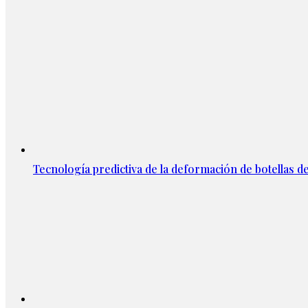
Tecnología predictiva de la deformación de botellas d