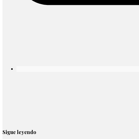
Sigue leyendo