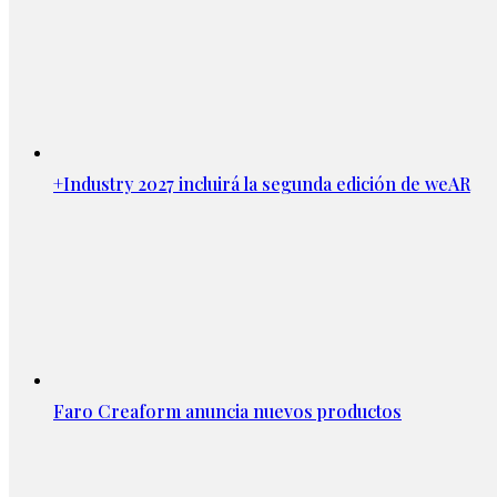
+Industry 2027 incluirá la segunda edición de weAR
Faro Creaform anuncia nuevos productos