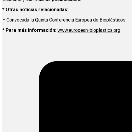
* Otras noticias relacionadas:
–
Convocada la Quinta Conferencia Europea de Bioplásticos
* Para más información:
www.european-bioplastics.org