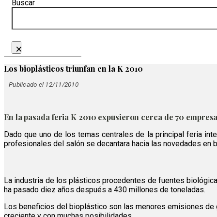
Buscar
×
Los bioplásticos triunfan en la K 2010
Publicado el 12/11/2010
En la pasada feria K 2010 expusieron cerca de 70 empresas
Dado que uno de los temas centrales de la principal feria inte
profesionales del salón se decantara hacia las novedades en b
La industria de los plásticos procedentes de fuentes biológic
ha pasado diez años después a 430 millones de toneladas.
Los beneficios del bioplástico son las menores emisiones de 
creciente y con muchas posibilidades.