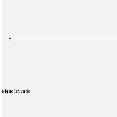
Sigue leyendo