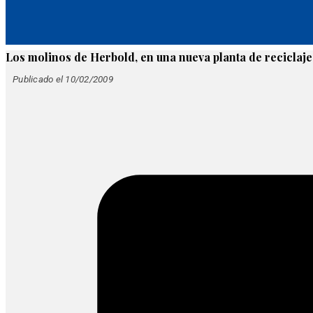
Los molinos de Herbold, en una nueva planta de reciclaj
Publicado el 10/02/2009