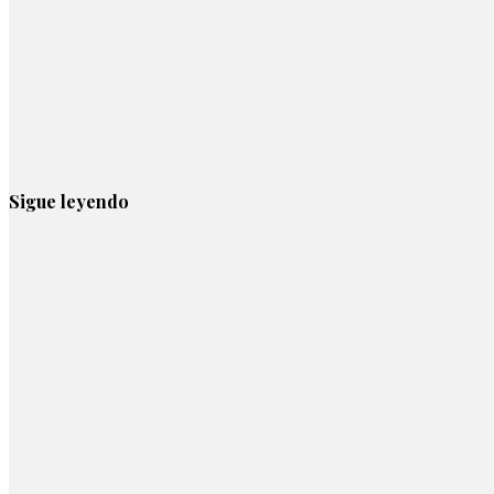
Sigue leyendo