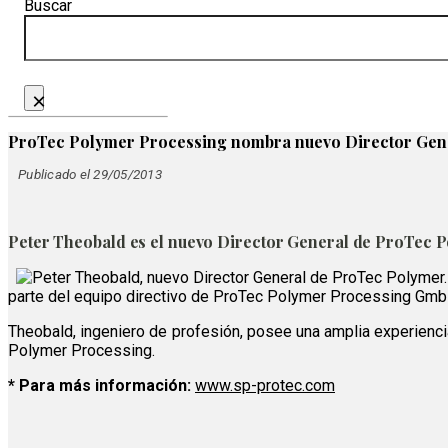
Buscar
×
ProTec Polymer Processing nombra nuevo Director Gen
Publicado el 29/05/2013
Peter Theobald es el nuevo Director General de ProTec 
parte del equipo directivo de ProTec Polymer Processing GmbH
Theobald, ingeniero de profesión, posee una amplia experiencia
Polymer Processing.
* Para más información:
www.sp-protec.com