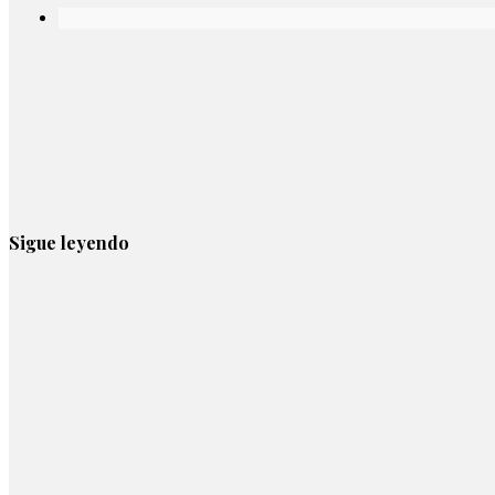
Sigue leyendo