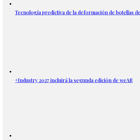
Tecnología predictiva de la deformación de botellas d
+Industry 2027 incluirá la segunda edición de weAR