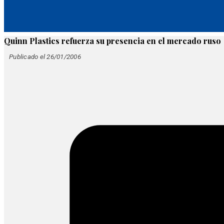
Quinn Plastics refuerza su presencia en el mercado ruso
Publicado el 26/01/2006