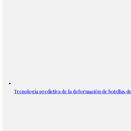
Tecnología predictiva de la deformación de botellas d