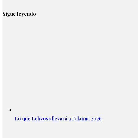
Sigue leyendo
Lo que Lehvoss llevará a Fakuma 2026