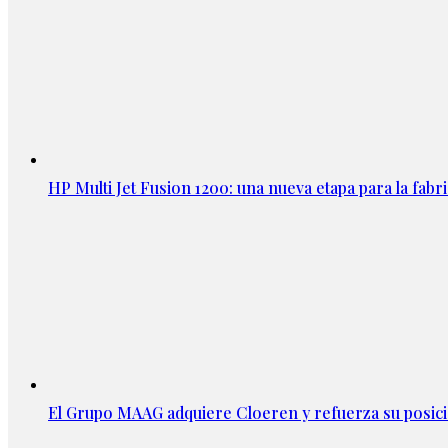
HP Multi Jet Fusion 1200: una nueva etapa para la fabri
El Grupo MAAG adquiere Cloeren y refuerza su posic