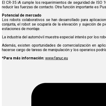
El CR-35 iA cumple los requerimientos de seguridad de ISO 1
reducir las fuerzas de contacto. Otra función importante es Pu
Potencial de mercado
Los robots colaborativos se han desarrollado para aplicacio
conjunta, el robot se ocuparía de la elevación y sujeción de
estaciones de montaje.
La industria del automóvil muestra especial interés por los rob
Además, existen oportunidades de comercialización en apli
hacerse cargo de tareas de manipulación y los operarios podría
*Para más información:
www.fanuc.eu