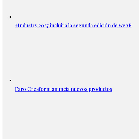
+Industry 2027 incluirá la segunda edición de weAR
Faro Creaform anuncia nuevos productos