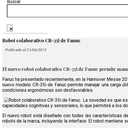
Buscar
×
Robot colaborativo CR-35i de Fanuc
Publicado el 21/04/2015
El nuevo robot colaborativo CR-35i de Fanuc permite manej
Fanuc ha presentado recientemente, en la Hannover Messe 2015 
nuevo modelo CR-35i de Fanuc permite manejar una carga útil d
condiciones ergonómicas son desfavorables.
La novedad es que es
capacidades cognitivas y sensoriales, lo que permitirá a los d
El nuevo robot está diseñado con todas las características 
robots de la marca, incluyendo la interface. El robot mantiene 