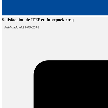
Satisfacción de ITEE en Interpack 2014
Publicado el 23/05/2014