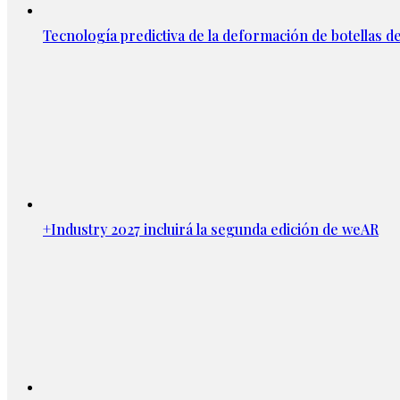
Tecnología predictiva de la deformación de botellas d
+Industry 2027 incluirá la segunda edición de weAR