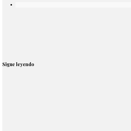
Sigue leyendo