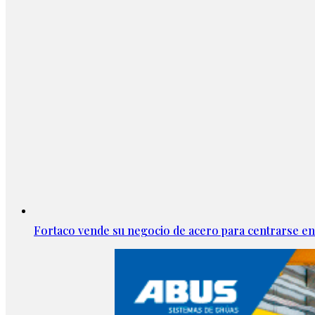
Fortaco vende su negocio de acero para centrarse en