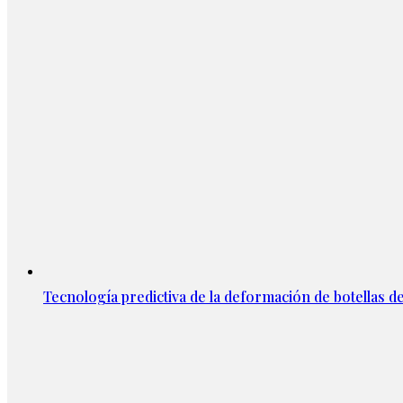
Tecnología predictiva de la deformación de botellas d