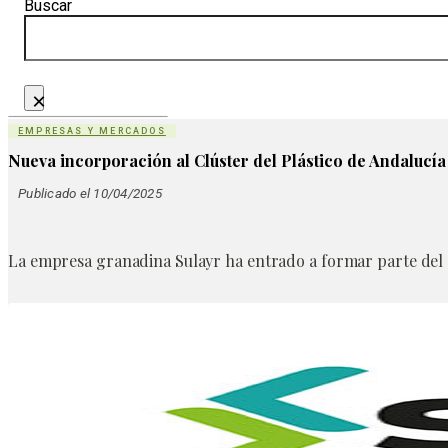
Buscar
×
EMPRESAS Y MERCADOS
Nueva incorporación al Clúster del Plástico de Andalucía
Publicado el 10/04/2025
La empresa granadina Sulayr ha entrado a formar parte del C