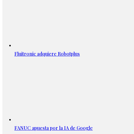
Fluitronic adquiere Robotplus
FANUC apuesta por la IA de Google