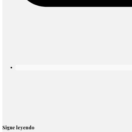
Sigue leyendo