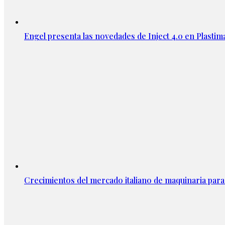
Engel presenta las novedades de Inject 4.0 en Plasti
Crecimientos del mercado italiano de maquinaria para 