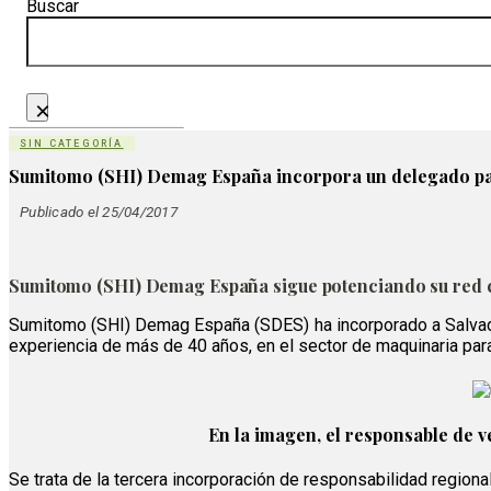
Buscar
×
SIN CATEGORÍA
Sumitomo (SHI) Demag España incorpora un delegado pa
Publicado el 25/04/2017
Sumitomo (SHI) Demag España sigue potenciando su red co
Sumitomo (SHI) Demag España (SDES) ha incorporado a Salvado
experiencia de más de 40 años, en el sector de maquinaria para
En la imagen, el responsable de 
Se trata de la tercera incorporación de responsabilidad regional