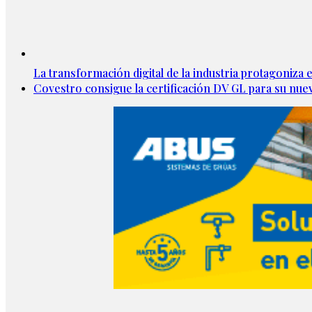
La transformación digital de la industria protagoniza
Covestro consigue la certificación DV GL para su nue