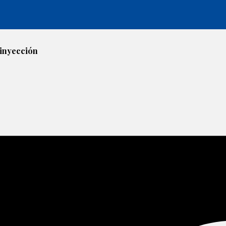
 inyección