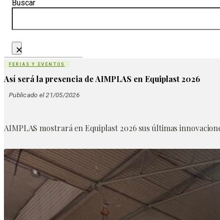
Buscar
×
FERIAS Y EVENTOS
Así será la presencia de AIMPLAS en Equiplast 2026
Publicado el 21/05/2026
AIMPLAS mostrará en Equiplast 2026 sus últimas innovaciones 