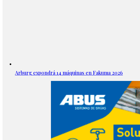
Arburg expondrá 14 máquinas en Fakuma 2026