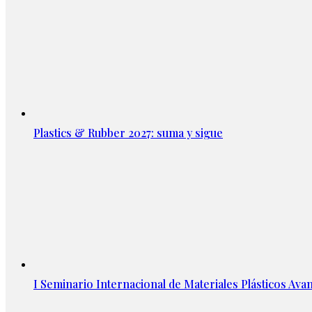
Plastics & Rubber 2027: suma y sigue
I Seminario Internacional de Materiales Plásticos Avan