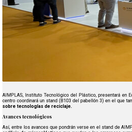
AIMPLAS, Instituto Tecnológico del Plástico,
presentará en E
centro coordinará un stand (B103 del pabellón 3) en el que ta
sobre tecnologías de reciclaje.
Avances tecnológicos
Así, entre los avances que pondrán verse en el stand de AIM