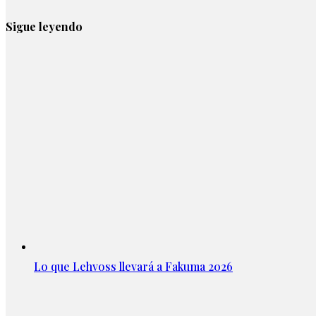
Sigue leyendo
Lo que Lehvoss llevará a Fakuma 2026