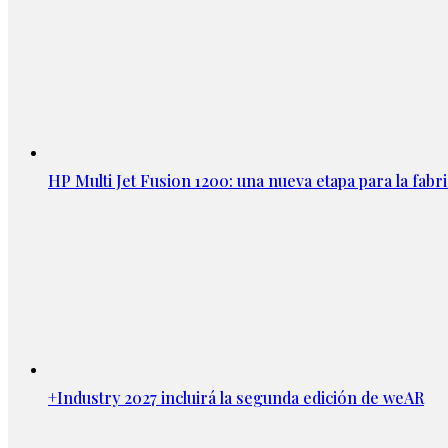
HP Multi Jet Fusion 1200: una nueva etapa para la fabri
+Industry 2027 incluirá la segunda edición de weAR