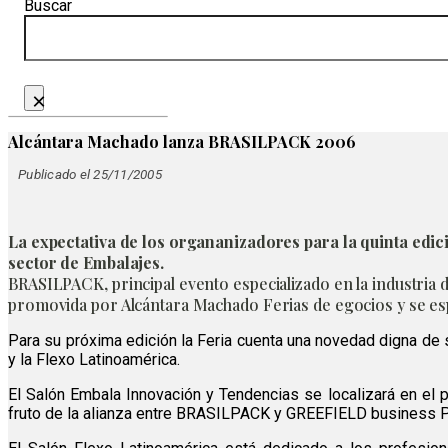
Buscar
×
Alcántara Machado lanza BRASILPACK 2006
Publicado el 25/11/2005
La expectativa de los organanizadores para la quinta edic
sector de Embalajes.
BRASILPACK, principal evento especializado en la industria de
promovida por Alcántara Machado Ferias de egocios y se espe
Para su próxima edición la Feria cuenta una novedad digna de
y la Flexo Latinoamérica.
El Salón Embala Innovación y Tendencias se localizará en el 
fruto de la alianza entre BRASILPACK y GREEFIELD business 