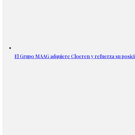
El Grupo MAAG adquiere Cloeren y refuerza su posic