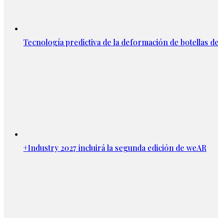
Tecnología predictiva de la deformación de botellas d
+Industry 2027 incluirá la segunda edición de weAR