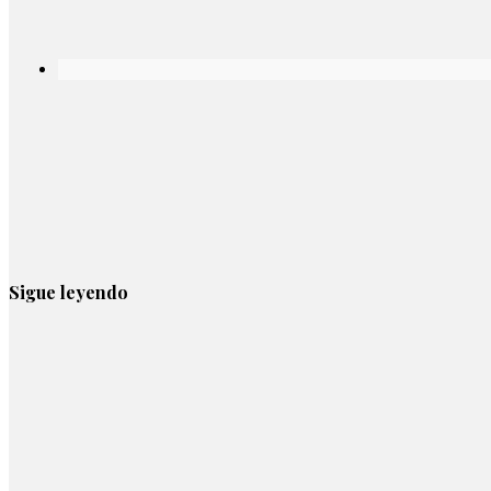
Sigue leyendo