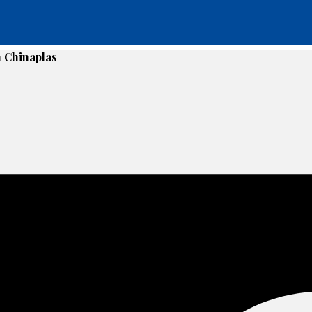
n Chinaplas