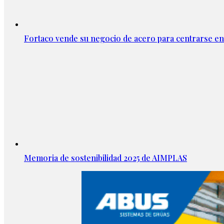
Fortaco vende su negocio de acero para centrarse en
Memoria de sostenibilidad 2025 de AIMPLAS