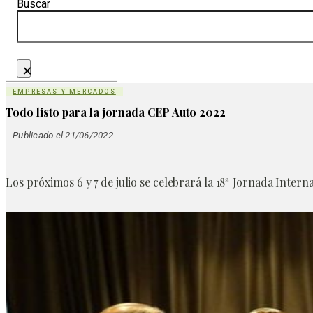
Buscar
×
EMPRESAS Y MERCADOS
Todo listo para la jornada CEP Auto 2022
Publicado el 21/06/2022
Los próximos 6 y 7 de julio se celebrará la 18ª Jornada Inte