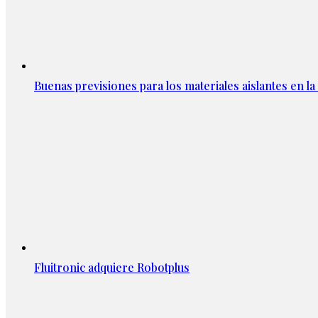
Buenas previsiones para los materiales aislantes en l
Fluitronic adquiere Robotplus