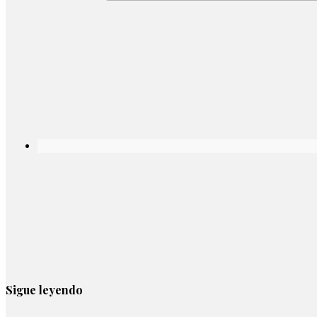
Sigue leyendo