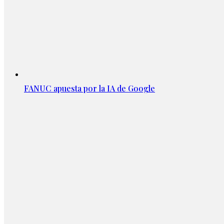
FANUC apuesta por la IA de Google