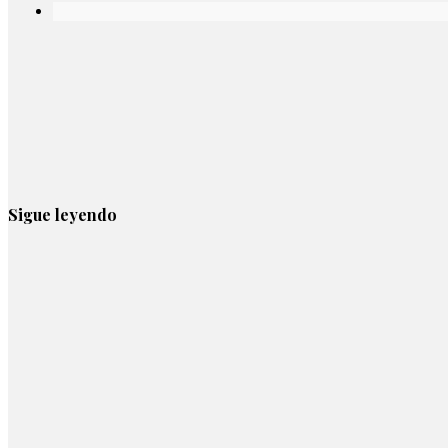
Sigue leyendo