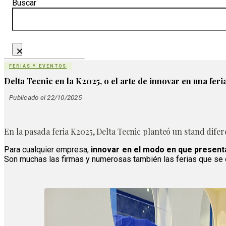
Buscar
×
FERIAS Y EVENTOS
Delta Tecnic en la K2025, o el arte de innovar en una feri
Publicado el 22/10/2025
En la pasada feria K2025, Delta Tecnic planteó un stand dife
Para cualquier empresa,
innovar en el modo en que presenta
Son muchas las firmas y numerosas también las ferias que se c