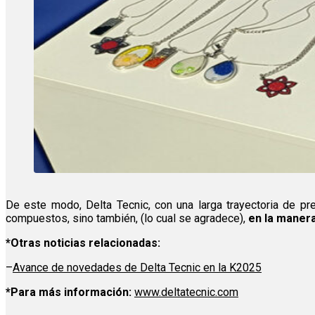
De este modo, Delta Tecnic, con una larga trayectoria de p
compuestos, sino también, (lo cual se agradece),
en la maner
*Otras noticias relacionadas:
–
Avance de novedades de Delta Tecnic en la K2025
*Para más información:
www.deltatecnic.com