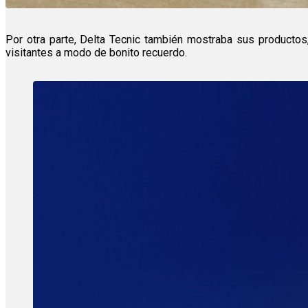
Por otra parte, Delta Tecnic también mostraba sus productos
visitantes a modo de bonito recuerdo.