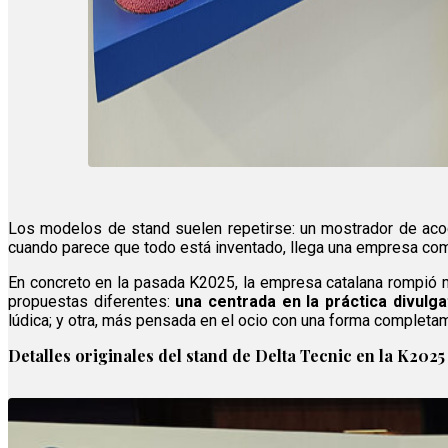
Los modelos de stand suelen repetirse: un mostrador de acogi
cuando parece que todo está inventado, llega una empresa c
En concreto en la pasada K2025, la empresa catalana rompió m
propuestas diferentes:
una centrada en la práctica divulg
lúdica; y otra, más pensada en el ocio con una forma completa
Detalles originales del stand de Delta Tecnic en la K2025