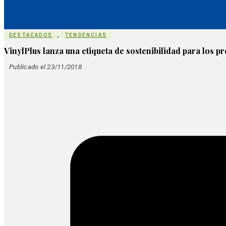
DESTACADOS
,
TENDENCIAS
VinylPlus lanza una etiqueta de sostenibilidad para los 
Publicado el 23/11/2018