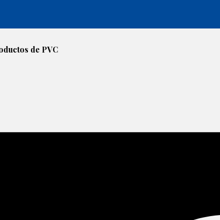
productos de PVC