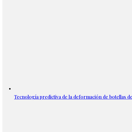
Tecnología predictiva de la deformación de botellas d