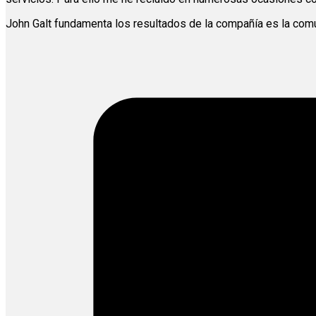
John Galt fundamenta los resultados de la compañía es la com