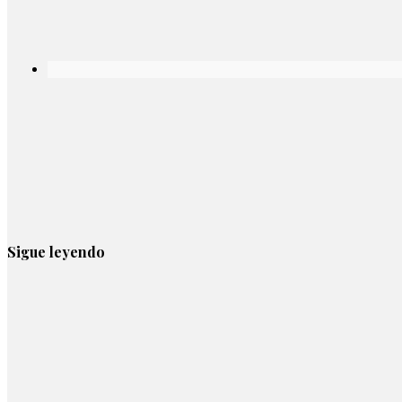
Sigue leyendo