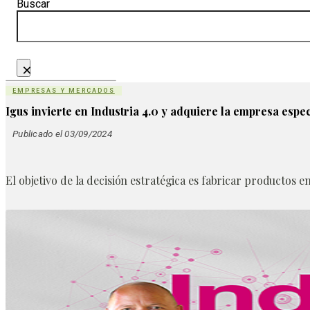
Buscar
×
EMPRESAS Y MERCADOS
Igus invierte en Industria 4.0 y adquiere la empresa espe
Publicado el 03/09/2024
El objetivo de la decisión estratégica es fabricar productos en