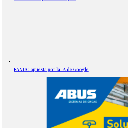
FANUC apuesta por la IA de Google