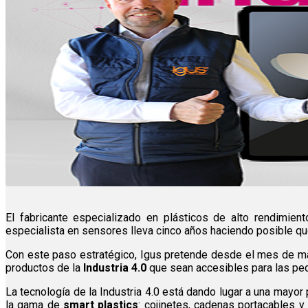
El fabricante especializado en plásticos de alto rendimien
especialista en sensores lleva cinco años haciendo posible q
Con este paso estratégico, Igus pretende desde el mes de mar
productos de la
Industria 4.0
que sean accesibles para las p
La tecnología de la Industria 4.0 está dando lugar a una mayor
la gama de
smart plastics
: cojinetes, cadenas portacables 