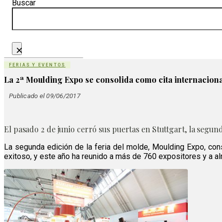
Buscar
×
FERIAS Y EVENTOS
La 2ª Moulding Expo se consolida como cita internaciona
Publicado el 09/06/2017
El pasado 2 de junio cerró sus puertas en Stuttgart, la segund
La segunda edición de la feria del molde, Moulding Expo, cons
exitoso, y este año ha reunido a más de 760 expositores y a al