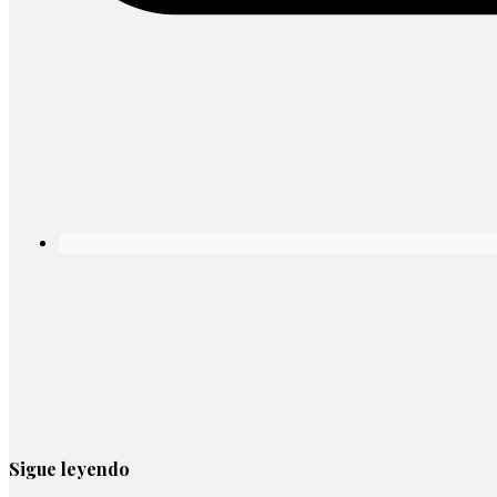
Sigue leyendo