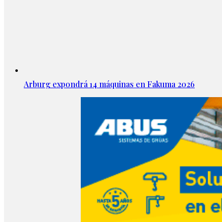
Arburg expondrá 14 máquinas en Fakuma 2026