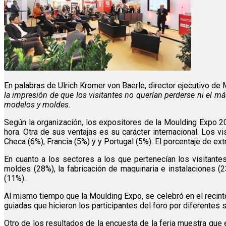
En palabras de Ulrich Kromer von Baerle, director ejecutivo de
la impresión de que los visitantes no querían perderse ni el 
modelos y moldes
.
Según la organización, los expositores de la Moulding Expo 20
hora. Otra de sus ventajas es su carácter internacional. Los vi
Checa (6%), Francia (5%) y y Portugal (5%). El porcentaje de e
En cuanto a los sectores a los que pertenecían los visitantes
moldes (28%), la fabricación de maquinaria e instalaciones (23
(11%).
Al mismo tiempo que la Moulding Expo, se celebró en el recinto
guiadas que hicieron los participantes del foro por diferentes s
Otro de los resultados de la encuesta de la feria muestra que 