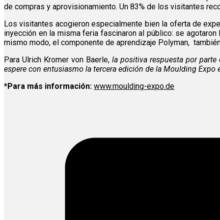
de compras y aprovisionamiento. Un 83% de los visitantes reco
Los visitantes acogieron especialmente bien la oferta de exp
inyección en la misma feria fascinaron al público: se agotaron
mismo modo, el componente de aprendizaje Polyman, también e
Para Ulrich Kromer von Baerle,
la positiva respuesta por parte
espere con entusiasmo la tercera edición de la Moulding Expo
*Para más información:
www.moulding-expo.de