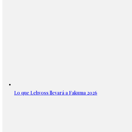
Lo que Lehvoss llevará a Fakuma 2026