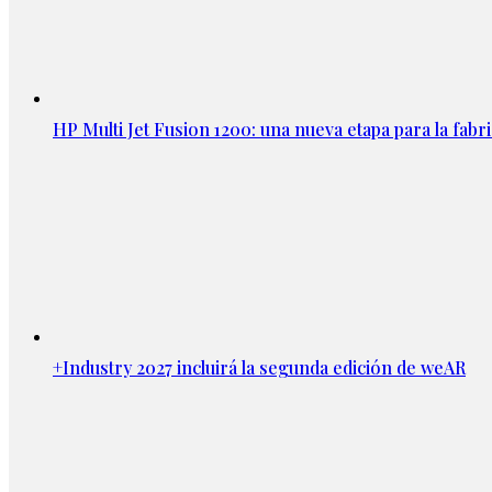
HP Multi Jet Fusion 1200: una nueva etapa para la fabri
+Industry 2027 incluirá la segunda edición de weAR