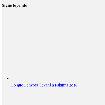
Sigue leyendo
Lo que Lehvoss llevará a Fakuma 2026