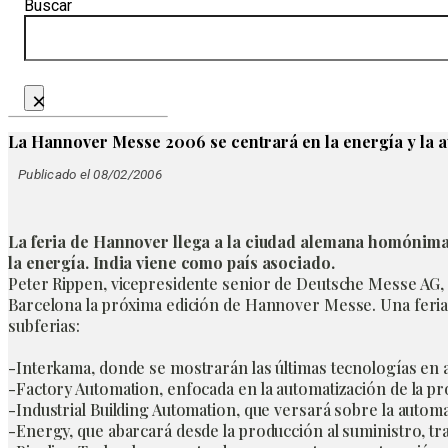
Buscar
×
La Hannover Messe 2006 se centrará en la energía y la a
Publicado el 08/02/2006
La feria de Hannover llega a la ciudad alemana homónima de
la energía. India viene como país asociado.
Peter Rippen, vicepresidente senior de Deutsche Messe AG, 
Barcelona la próxima edición de Hannover Messe. Una feria
subferias:
-Interkama, donde se mostrarán las últimas tecnologías en 
-Factory Automation, enfocada en la automatización de la p
-Industrial Building Automation, que versará sobre la automat
-Energy, que abarcará desde la producción al suministro, tra