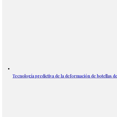
Tecnología predictiva de la deformación de botellas d