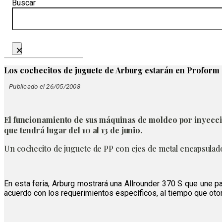
Buscar
×
Los cochecitos de juguete de Arburg estarán en Proform
Publicado el 26/05/2008
El funcionamiento de sus máquinas de moldeo por inyecció
que tendrá lugar del 10 al 13 de junio.
Un cochecito de juguete de PP con ejes de metal encapsulados
En esta feria, Arburg mostrará una Allrounder 370 S que une p
acuerdo con los requerimientos específicos, al tiempo que otorg