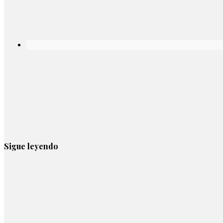
Sigue leyendo