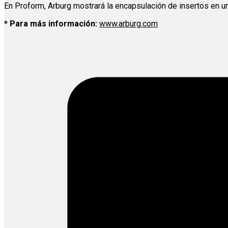
En Proform, Arburg mostrará la encapsulación de insertos en un
* Para más información:
www.arburg.com