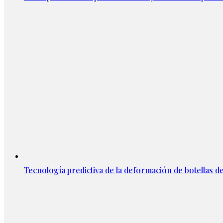
Tecnología predictiva de la deformación de botellas d