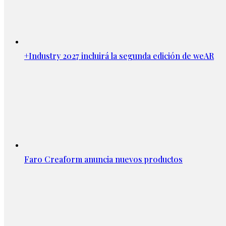
+Industry 2027 incluirá la segunda edición de weAR
Faro Creaform anuncia nuevos productos