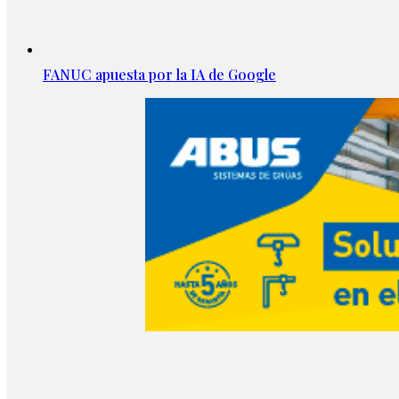
FANUC apuesta por la IA de Google