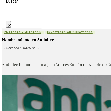
Buscar
×
EMPRESAS Y MERCADOS
,
INVESTIGACIÓN Y PROYECTOS
Nombramiento en Andaltec
Publicado el 04/07/2025
Andaltec ha nombrado a Juan Andrés Román nuevo jefe de Ge