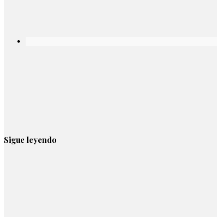
Sigue leyendo