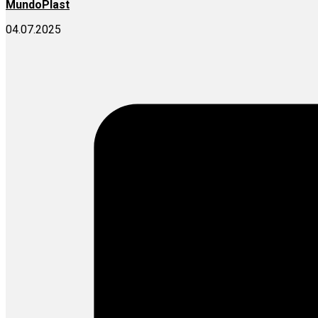
MundoPlast
04.07.2025