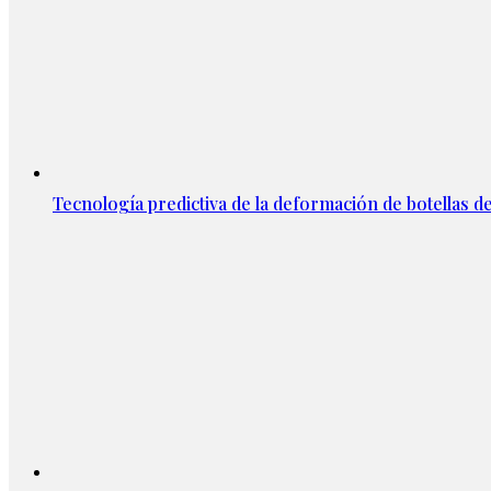
Tecnología predictiva de la deformación de botellas d