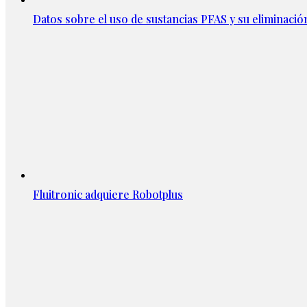
Datos sobre el uso de sustancias PFAS y su eliminació
Fluitronic adquiere Robotplus