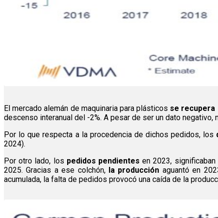
El mercado alemán de maquinaria para plásticos
se recupera
descenso interanual del -2%. A pesar de ser un dato negativo
Por lo que respecta a la procedencia de dichos pedidos, los
2024).
Por otro lado, los
pedidos pendientes
en 2023, significaban
2025. Gracias a ese colchón,
la producción
aguantó en 2023
acumulada, la falta de pedidos provocó una caída de la producc