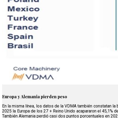
Europa y Alemania pierden peso
En la misma línea, los datos de la VDMA también constatan la
2025 la Europa de los 27 + Reino Unido acapararon el 45,1% d
También Alemania perdió casi dos puntos porcentuales en 2025,