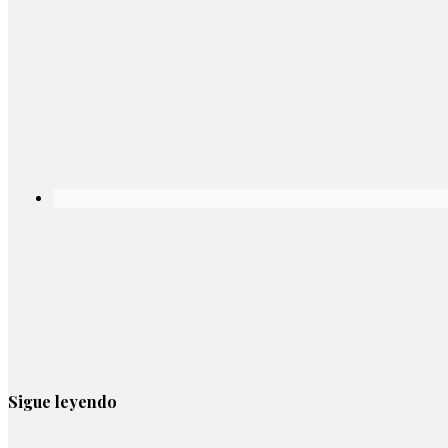
Sigue leyendo