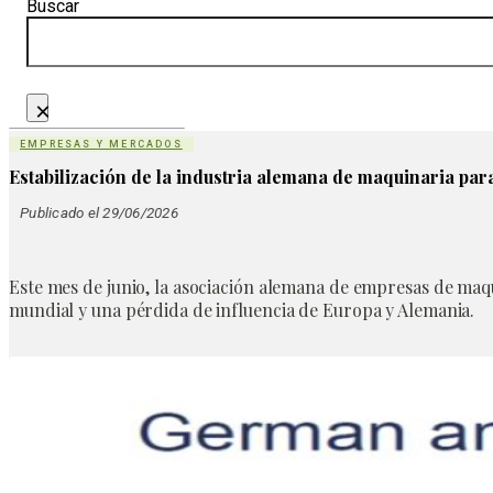
Buscar
×
EMPRESAS Y MERCADOS
Estabilización de la industria alemana de maquinaria par
Publicado el 29/06/2026
Este mes de junio, la asociación alemana de empresas de maq
mundial y una pérdida de influencia de Europa y Alemania.