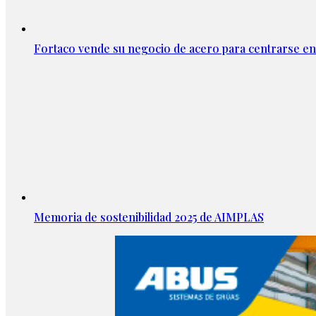
Fortaco vende su negocio de acero para centrarse en
Memoria de sostenibilidad 2025 de AIMPLAS