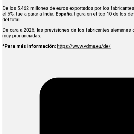
De los 5.462 millones de euros exportados por los fabricant
el 5%, fue a parar a India.
España
, figura en el top 10 de los 
del total.
De cara a 2026, las previsiones de los fabricantes alemanes 
muy pronunciadas.
*Para más información:
https://www.vdma.eu/de/