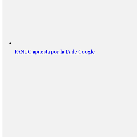
FANUC apuesta por la IA de Google