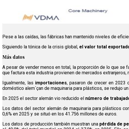
Pese a las caídas, las fábricas han mantenido niveles de efici
Siguiendo la tónica de la crisis global,
el valor total exportad
Más datos
A pesar de vender menos en total, la proporción de lo que se fa
que factura esta industria provienen de mercados extranjeros,
Igualmente, las
importaciones
, pasaron de crecer en 2023 
doméstico alem´çan de maquinaria para plásticos, se redujo un 6
En 2025 el sector alemán vio reducido el
número de trabajad
Los datos del sector alemán de maquinaria para plásticos cont
0,6% en 2025 y se situó en los 41.756 millones de euros.
Los datos de producción también muestran una
pérdida de pe