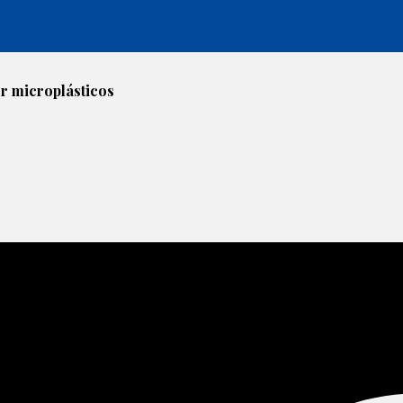
r microplásticos