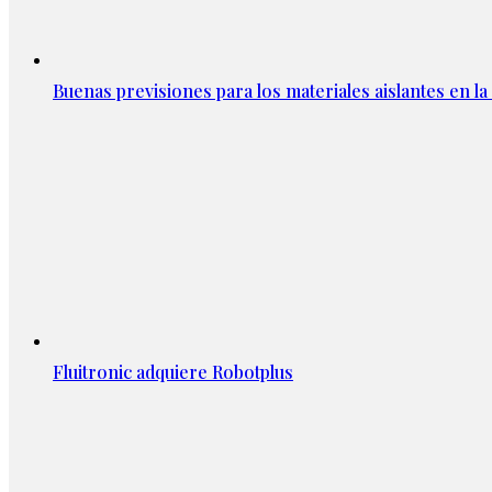
Buenas previsiones para los materiales aislantes en l
Fluitronic adquiere Robotplus