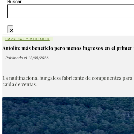
Buscar
×
EMPRESAS Y MERCADOS
Antolín: más beneficio pero menos ingresos en el primer
Publicado el 13/05/2026
La multinacional burgalesa fabricante de componentes para 
caída de ventas.