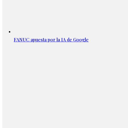
FANUC apuesta por la IA de Google