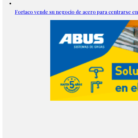
Fortaco vende su negocio de acero para centrarse en