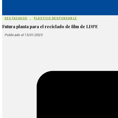
DESTACADOS
,
PLÁSTICO RESPONSABLE
Futura planta para el reciclado de film de LDPE
Publicado el 15/01/2025