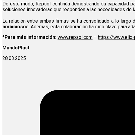
De este modo, Repsol continúa demostrando su capacidad p
soluciones innovadoras que responden a las necesidades de l
La relación entre ambas firmas se ha consolidado a lo largo
ambiciosos
. Además, esta colaboración ha sido clave para a
*Para más información:
www.repsol.com
–
https://www.elix
MundoPlast
28.03.2025