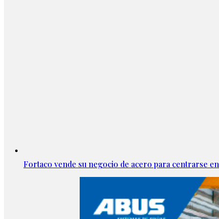
Fortaco vende su negocio de acero para centrarse en