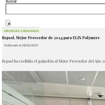
Buscar
×
EMPRESAS Y MERCADOS
Repsol, Mejor Proveedor de 2024 para ELIX Polymers
Publicado el 28/03/2025
Repsol ha recibido el galardón al Mejor Proveedor del Año 