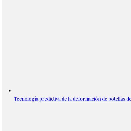
Tecnología predictiva de la deformación de botellas d