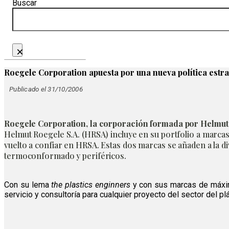
Buscar
×
Roegele Corporation apuesta por una nueva política estra
Publicado el 31/10/2006
Roegele Corporation, la corporación formada por Helmut Roe
Helmut Roegele S.A. (HRSA) incluye en su portfolio a marc
vuelto a confiar en HRSA. Estas dos marcas se añaden a la 
termoconformado y periféricos.
Con su lema
the plastics enginners
y con sus marcas de máximo
servicio y consultoría para cualquier proyecto del sector del 