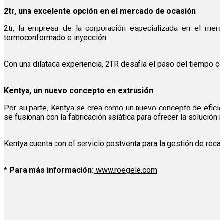
2tr, una excelente opción en el mercado de ocasión
2tr, la empresa de la corporación especializada en el merc
termoconformado e inyección.
Con una dilatada experiencia, 2TR desafía el paso del tiempo c
Kentya, un nuevo concepto en extrusión
Por su parte, Kentya se crea como un nuevo concepto de eficie
se fusionan con la fabricación asiática para ofrecer la solució
Kentya cuenta con el servicio postventa para la gestión de rec
* Para más información:
www.roegele.com