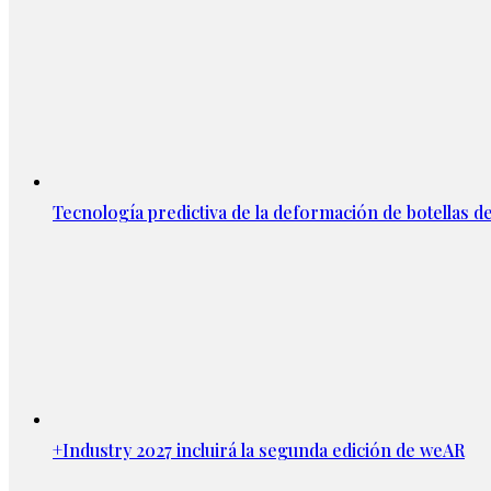
Tecnología predictiva de la deformación de botellas d
+Industry 2027 incluirá la segunda edición de weAR