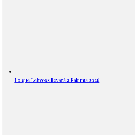
Lo que Lehvoss llevará a Fakuma 2026