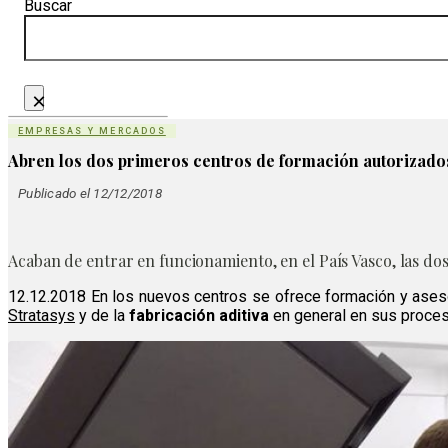
Buscar
×
EMPRESAS Y MERCADOS
Abren los dos primeros centros de formación autorizado
Publicado el 12/12/2018
Acaban de entrar en funcionamiento, en el País Vasco, las d
12.12.2018 En los nuevos centros se ofrece formación y aseso
Stratasys
y de la
fabricación aditiva
en general en sus proceso