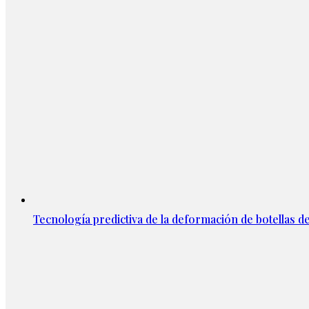
Tecnología predictiva de la deformación de botellas d