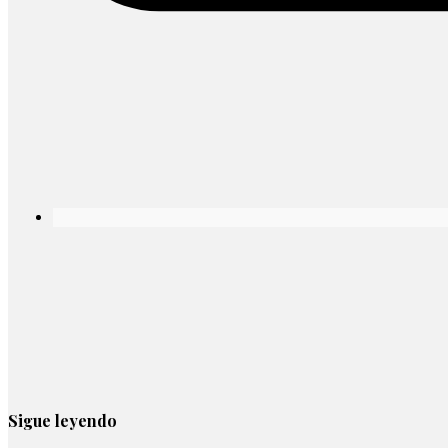
Sigue leyendo