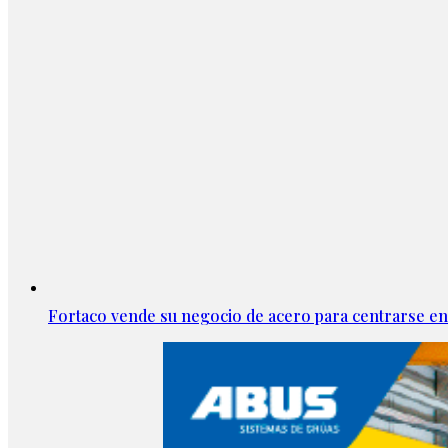
Fortaco vende su negocio de acero para centrarse en