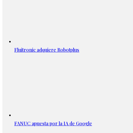
Fluitronic adquiere Robotplus
FANUC apuesta por la IA de Google