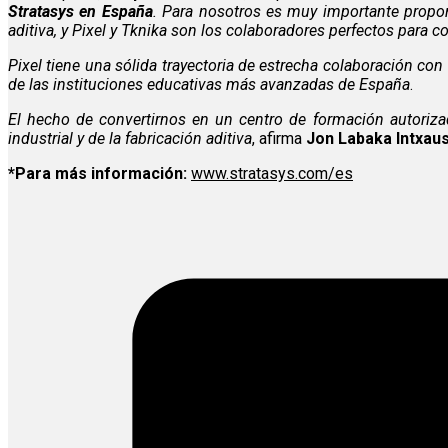
Stratasys en España
. Para nosotros es muy importante proporc
aditiva, y Pixel y Tknika son los colaboradores perfectos para c
Pixel tiene una sólida trayectoria de estrecha colaboración co
de las instituciones educativas más avanzadas de España
.
El hecho de convertirnos en un centro de formación autoriz
industrial y de la fabricación aditiva
, afirma
Jon Labaka Intxau
*Para más información:
www.stratasys.com/es