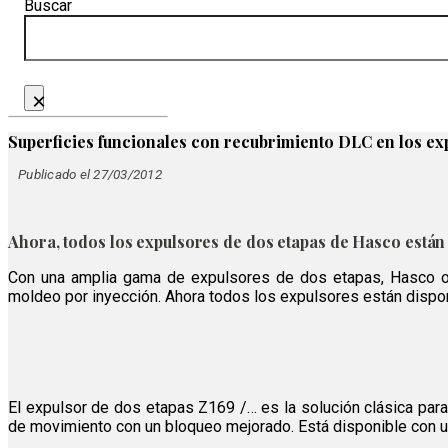
Buscar
×
Superficies funcionales con recubrimiento DLC en los e
Publicado el 27/03/2012
Ahora, todos los expulsores de dos etapas de Hasco están
Con una amplia gama de expulsores de dos etapas, Hasco of
moldeo por inyección. Ahora todos los expulsores están dispon
El expulsor de dos etapas Z169 /… es la solución clásica par
de movimiento con un bloqueo mejorado. Está disponible con 