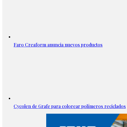
Faro Creaform anuncia nuevos productos
Cycolen de Grafe para colorear polímeros reciclados