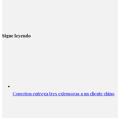
Sigue leyendo
Coperion entrega tres extrusoras a un cliente chino