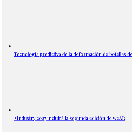
Tecnología predictiva de la deformación de botellas d
+Industry 2027 incluirá la segunda edición de weAR