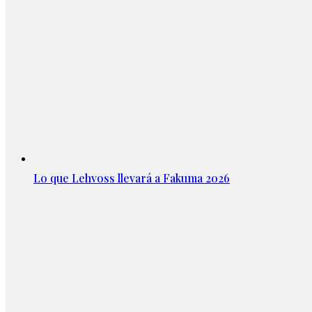
Lo que Lehvoss llevará a Fakuma 2026