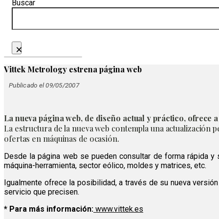
Buscar
×
Vittek Metrology estrena página web
Publicado el 09/05/2007
La nueva página web, de diseño actual y práctico, ofrece a
La estructura de la nueva web contempla una actualización p
ofertas en máquinas de ocasión.
Desde la página web se pueden consultar de forma rápida y se
máquina-herramienta, sector eólico, moldes y matrices, etc.
Igualmente ofrece la posibilidad, a través de su nueva versión 
servicio que precisen.
* Para más información:
www.vittek.es