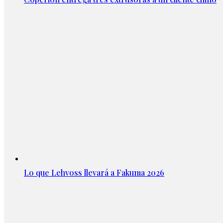
Lo que Lehvoss llevará a Fakuma 2026