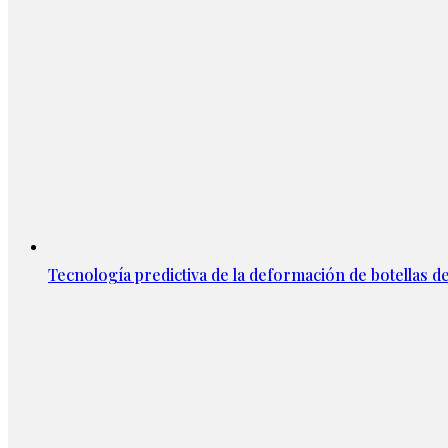
Tecnología predictiva de la deformación de botellas d